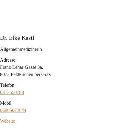
Dr. Elke Kastl
Allgemeinmedizinerin
Adresse:
Franz-Lehar-Gasse 3a,
8073 Feldkirchen bei Graz
Telefon:
0313550788
Mobil:
06805072044
Website