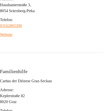
Haushamerstraße 3,
8054 Seiersberg-Pirka
Telefon:
03162865290
Website
Familienhilfe
Caritas der Diözese Graz-Seckau
Adresse:
Keplerstraße 82 
8020 Graz
Telefon: