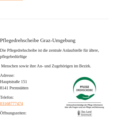
Pflegedrehscheibe Graz-Umgebung
Die Pflegedrehscheibe ist die zentrale Anlaufstelle für ältere, 
pflegebedürftige
 Menschen sowie ihre An- und Zugehörigen im Bezirk.
Adresse:
Hauptstraße 151
8141 Premstätten
Telefon:
03168777474
Öffnungszeiten: