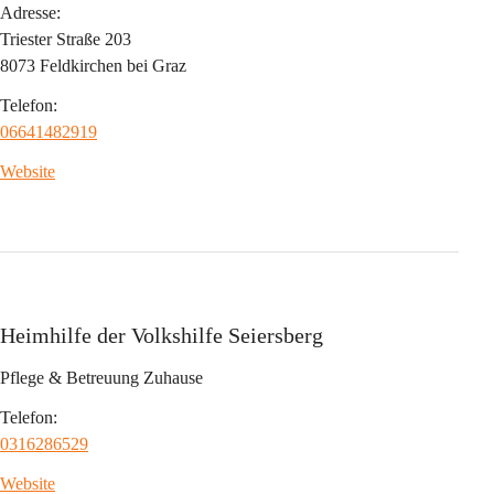
Adresse:
Triester Straße 203
8073 Feldkirchen bei Graz
Telefon:
06641482919
Website
Heimhilfe der Volkshilfe Seiersberg
Pflege & Betreuung Zuhause
Telefon:
0316286529
Website