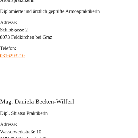
Aromapraktikerin
Diplomierte und ärztlich geprüfte Armoapraktikerin
Adresse:
Schloßgasse 2
8073 Feldkirchen bei Graz
Telefon:
0316293210
Mag. Daniela Becken-Wilferl
Dipl. Shiatsu Praktikerin
Adresse:
Wasserwerkstraße 10