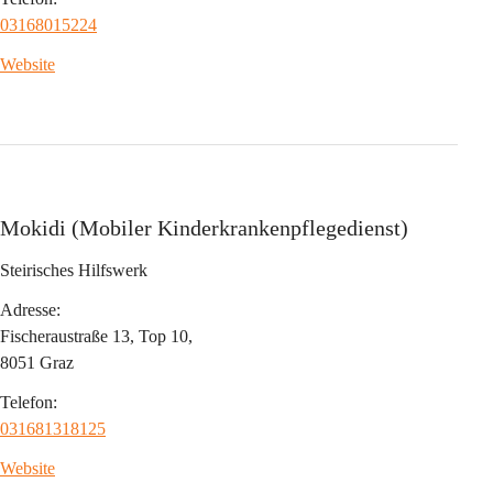
03168015224
Website
Mokidi (Mobiler Kinderkrankenpflegedienst)
Steirisches Hilfswerk
Adresse:
Fischeraustraße 13, Top 10,
8051 Graz
Telefon:
031681318125
Website