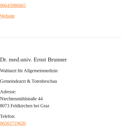
06645986665
Website
Dr. med.univ. Ernst Brunner
Wahlarzt für Allgemeinmedizin
Gemeindearzt & Totenbeschau
Adresse:
Niechtenmühlstraße 44
8073 Feldkirchen bei Graz
Telefon:
06502719620