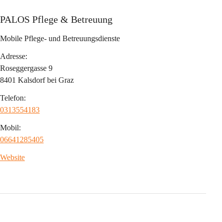
PALOS Pflege & Betreuung
Mobile Pflege- und Betreuungsdienste
Adresse:
Roseggergasse 9
8401 Kalsdorf bei Graz
Telefon:
0313554183
Mobil:
06641285405
Website