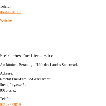
Telefon:
06644278110
Website
Steirisches Familienservice
Auskünfte - Beratung - Hilfe des Landes Steiermark
Adresse:
Referat Frau-Familie-Gesellschaft 
Stempfergasse 7 ,
8010 Graz
Telefon:
03168773919