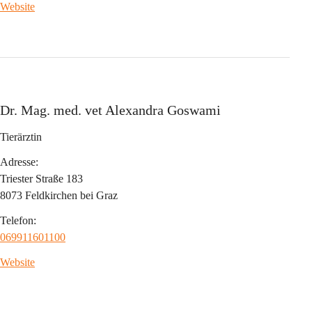
Website
Dr. Mag. med. vet Alexandra Goswami
Tierärztin
Adresse:
Triester Straße 183
8073 Feldkirchen bei Graz
Telefon:
069911601100
Website