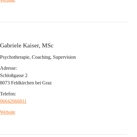
Gabriele Kaiser, MSc
Psychotherapie, Coaching, Supervision
Adresse:
Schloßgasse 2
8073 Feldkirchen bei Graz
Telefon:
06642666811
Website