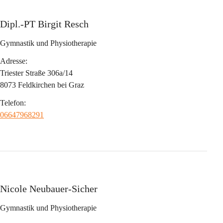
Dipl.-PT Birgit Resch
Gymnastik und Physiotherapie
Adresse:
Triester Straße 306a/14
8073 Feldkirchen bei Graz
Telefon:
06647968291
Nicole Neubauer-Sicher
Gymnastik und Physiotherapie