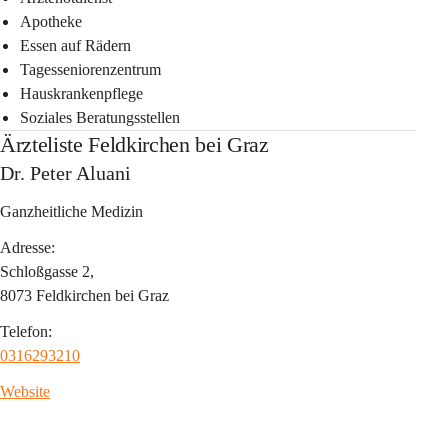
Apotheke
Essen auf Rädern
Tagesseniorenzentrum
Hauskrankenpflege
Soziales Beratungsstellen
Ärzteliste Feldkirchen bei Graz
Dr. Peter Aluani
Ganzheitliche Medizin
Adresse:
Schloßgasse 2,
8073 Feldkirchen bei Graz
Telefon:
0316293210
Website