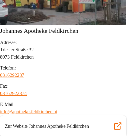
Johannes Apotheke Feldkirchen
Adresse:
Triester Straße 32
8073 Feldkirchen
Telefon:
0316292287
Fax:
03162922874
E-Mail:
info@apotheke-feldkirchen.at
Zur Website Johannes Apotheke Feldkirchen