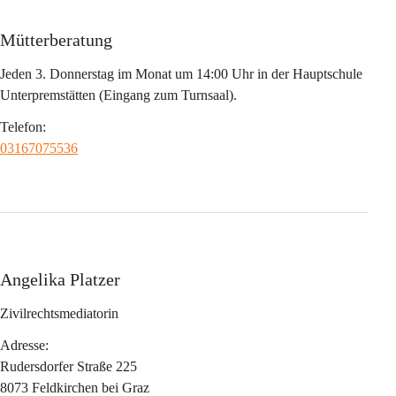
Mütterberatung
Jeden 3. Donnerstag im Monat um 14:00 Uhr in der Hauptschule 
Unterpremstätten (Eingang zum Turnsaal).
Telefon:
03167075536
Angelika Platzer
Zivilrechtsmediatorin
Adresse:
Rudersdorfer Straße 225
8073 Feldkirchen bei Graz