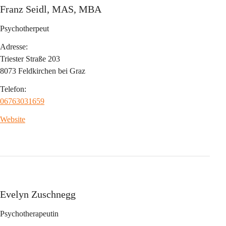
Franz Seidl, MAS, MBA
Psychotherpeut
Adresse:
Triester Straße 203
8073 Feldkirchen bei Graz
Telefon:
06763031659
Website
Evelyn Zuschnegg
Psychotherapeutin