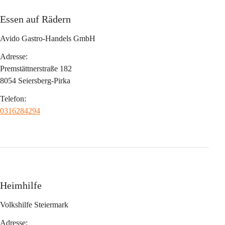
Essen auf Rädern
Avido Gastro-Handels GmbH
Adresse:
Premstättnerstraße 182
8054 Seiersberg-Pirka
Telefon:
0316284294
Heimhilfe
Volkshilfe Steiermark
Adresse: