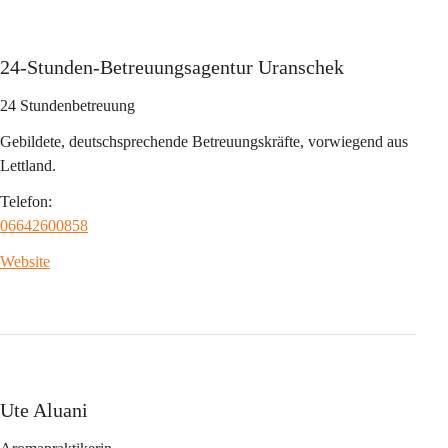
24-Stunden-Betreuungsagentur Uranschek
24 Stundenbetreuung
Gebildete, deutschsprechende Betreuungskräfte, vorwiegend aus 
Lettland.
Telefon:
06642600858
Website
Ute Aluani