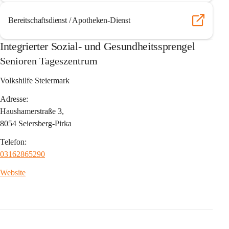
Bereitschaftsdienst / Apotheken-Dienst
Integrierter Sozial- und Gesundheitssprengel
Senioren Tageszentrum
Volkshilfe Steiermark
Adresse:
Haushamerstraße 3,
8054 Seiersberg-Pirka
Telefon:
03162865290
Website