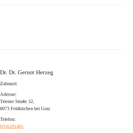
Dr. Dr. Gernot Herzeg
Zahnarzt
Adresse:
Triester Straße 32,
8073 Feldkirchen bei Graz
Telefon:
0316291461