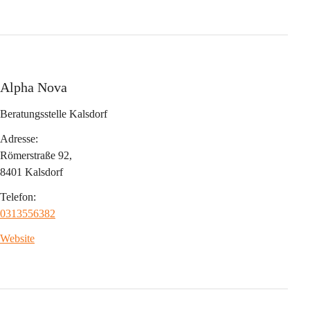
Alpha Nova
Beratungsstelle Kalsdorf
Adresse:
Römerstraße 92,
8401 Kalsdorf
Telefon:
0313556382
Website