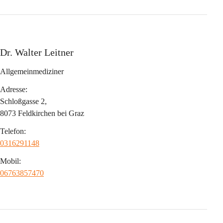
Dr. Walter Leitner
Allgemeinmediziner
Adresse:
Schloßgasse 2,
8073 Feldkirchen bei Graz
Telefon:
0316291148
Mobil:
06763857470