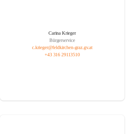
Carina Krieger
Bürgerservice
c.krieger@feldkirchen-graz.gv.at
+43 316 29113510