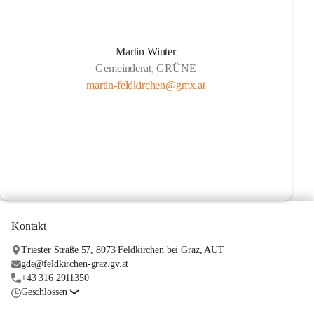
Martin Winter
Gemeinderat, GRÜNE
martin-feldkirchen@gmx.at
Kontakt
Triester Straße 57, 8073 Feldkirchen bei Graz, AUT
gde@feldkirchen-graz.gv.at
+43 316 2911350
Geschlossen