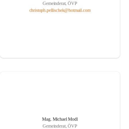
Gemeinderat, ÖVP
christoph.pellischek@hotmail.com
Mag. Michael Modl
Gemeinderat, ÖVP