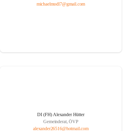
michaelmodl7@gmail.com
DI (FH) Alexander Hütter
Gemeinderat, ÖVP
alexander26516@hotmail.com