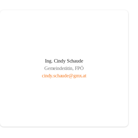
Ing. Cindy Schaude
Gemeinderätin, FPÖ
cindy.schaude@gmx.at