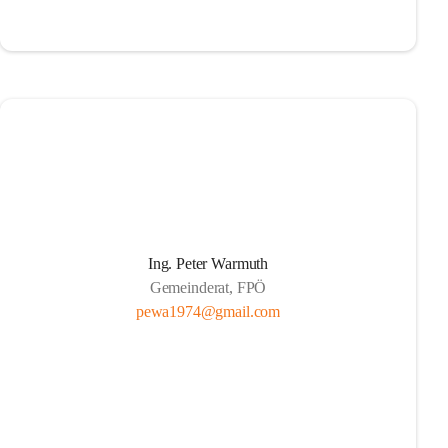
Ing. Peter Warmuth
Gemeinderat, FPÖ
pewa1974@gmail.com