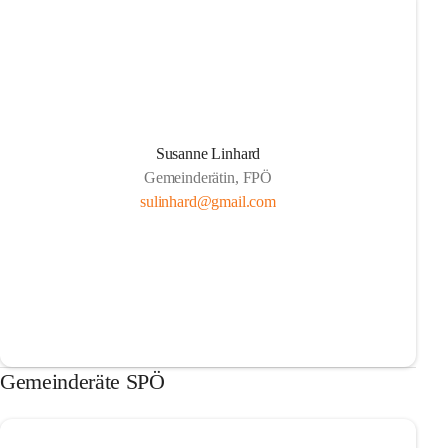
Susanne Linhard
Gemeinderätin, FPÖ
sulinhard@gmail.com
Gemeinderäte SPÖ