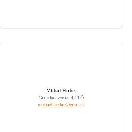
Michael Flecker
Gemeindevorstand, FPÖ
michael.flecker@gmx.net