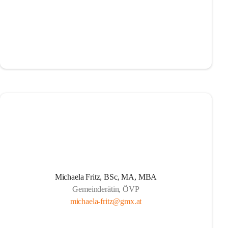
Michaela Fritz, BSc, MA, MBA
Gemeinderätin, ÖVP
michaela-fritz@gmx.at