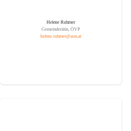
Helene Ruhmer
Gemeinderätin, ÖVP
helene.ruhmer@aon.at