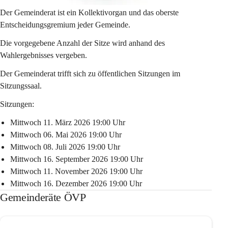
Der Gemeinderat ist ein Kollektivorgan und das oberste 
Entscheidungsgremium jeder Gemeinde.
Die vorgegebene Anzahl der Sitze wird anhand des 
Wahlergebnisses vergeben.
Der Gemeinderat trifft sich zu öffentlichen Sitzungen im 
Sitzungssaal.
Sitzungen:
Mittwoch 11. März 2026 19:00 Uhr
Mittwoch 06. Mai 2026 19:00 Uhr
Mittwoch 08. Juli 2026 19:00 Uhr
Mittwoch 16. September 2026 19:00 Uhr
Mittwoch 11. November 2026 19:00 Uhr
Mittwoch 16. Dezember 2026 19:00 Uhr
Gemeinderäte ÖVP