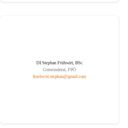
DI Stephan Frühwirt, BSc
Gemeinderat, FPÖ
fruehwirt.stephan@gmail.com