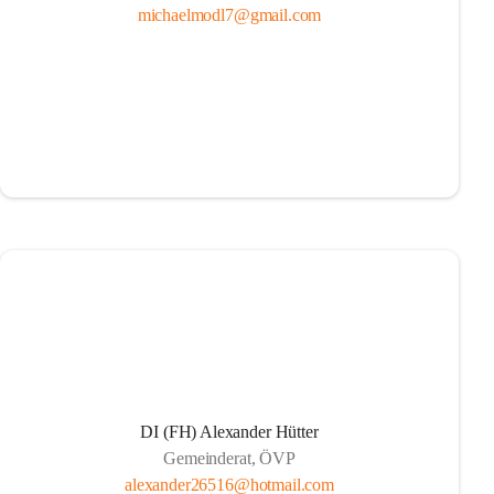
michaelmodl7@gmail.com
DI (FH) Alexander Hütter
Gemeinderat, ÖVP
alexander26516@hotmail.com