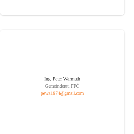
Ing. Peter Warmuth
Gemeinderat, FPÖ
pewa1974@gmail.com