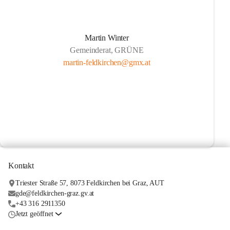
Martin Winter
Gemeinderat, GRÜNE
martin-feldkirchen@gmx.at
Kontakt
Triester Straße 57, 8073 Feldkirchen bei Graz, AUT
gde@feldkirchen-graz.gv.at
+43 316 2911350
Jetzt geöffnet