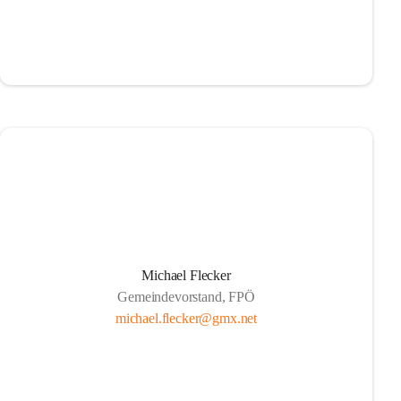
Michael Flecker
Gemeindevorstand, FPÖ
michael.flecker@gmx.net