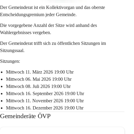
Der Gemeinderat ist ein Kollektivorgan und das oberste 
Entscheidungsgremium jeder Gemeinde.
Die vorgegebene Anzahl der Sitze wird anhand des 
Wahlergebnisses vergeben.
Der Gemeinderat trifft sich zu öffentlichen Sitzungen im 
Sitzungssaal.
Sitzungen:
Mittwoch 11. März 2026 19:00 Uhr
Mittwoch 06. Mai 2026 19:00 Uhr
Mittwoch 08. Juli 2026 19:00 Uhr
Mittwoch 16. September 2026 19:00 Uhr
Mittwoch 11. November 2026 19:00 Uhr
Mittwoch 16. Dezember 2026 19:00 Uhr
Gemeinderäte ÖVP