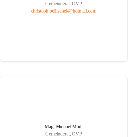
Gemeinderat, ÖVP
christoph.pellischek@hotmail.com
Mag. Michael Modl
Gemeinderat, ÖVP