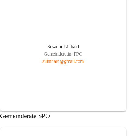
Susanne Linhard
Gemeinderätin, FPÖ
sulinhard@gmail.com
Gemeinderäte SPÖ