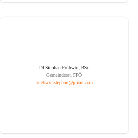
DI Stephan Frühwirt, BSc
Gemeinderat, FPÖ
fruehwirt.stephan@gmail.com