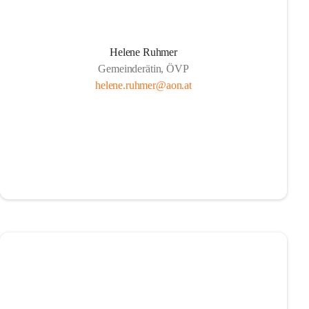
Helene Ruhmer
Gemeinderätin, ÖVP
helene.ruhmer@aon.at