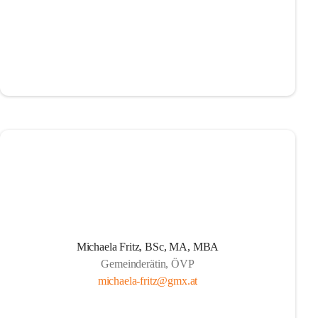
Michaela Fritz, BSc, MA, MBA
Gemeinderätin, ÖVP
michaela-fritz@gmx.at