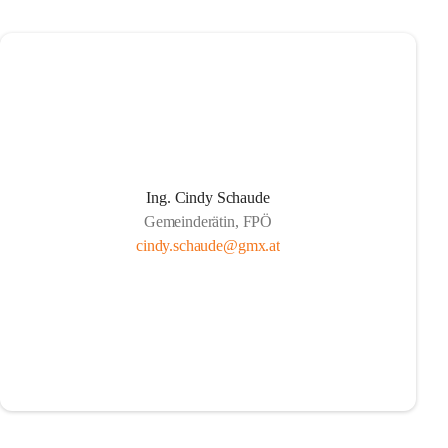
Ing. Cindy Schaude
Gemeinderätin, FPÖ
cindy.schaude@gmx.at