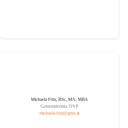
Michaela Fritz, BSc, MA, MBA
Gemeinderätin, ÖVP
michaela-fritz@gmx.at