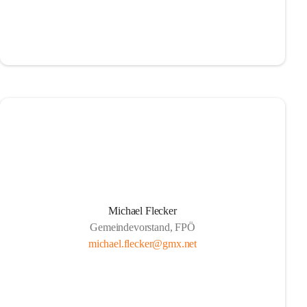
Michael Flecker
Gemeindevorstand, FPÖ
michael.flecker@gmx.net