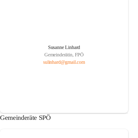
Susanne Linhard
Gemeinderätin, FPÖ
sulinhard@gmail.com
Gemeinderäte SPÖ