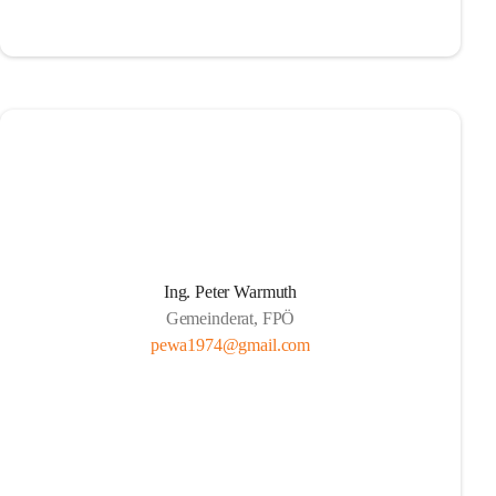
Ing. Peter Warmuth
Gemeinderat, FPÖ
pewa1974@gmail.com