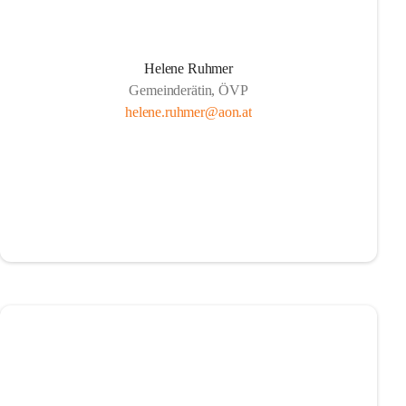
Helene Ruhmer
Gemeinderätin, ÖVP
helene.ruhmer@aon.at