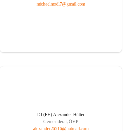
michaelmodl7@gmail.com
DI (FH) Alexander Hütter
Gemeinderat, ÖVP
alexander26516@hotmail.com