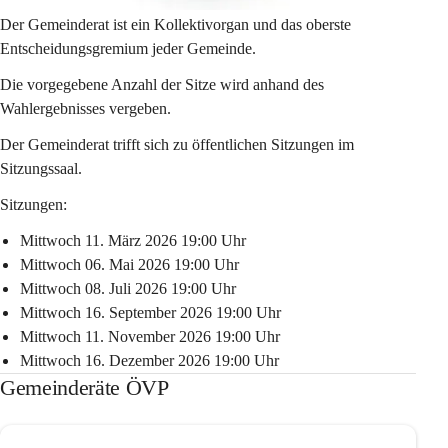
Der Gemeinderat ist ein Kollektivorgan und das oberste 
Entscheidungsgremium jeder Gemeinde.
Die vorgegebene Anzahl der Sitze wird anhand des 
Wahlergebnisses vergeben.
Der Gemeinderat trifft sich zu öffentlichen Sitzungen im 
Sitzungssaal.
Sitzungen:
Mittwoch 11. März 2026 19:00 Uhr
Mittwoch 06. Mai 2026 19:00 Uhr
Mittwoch 08. Juli 2026 19:00 Uhr
Mittwoch 16. September 2026 19:00 Uhr
Mittwoch 11. November 2026 19:00 Uhr
Mittwoch 16. Dezember 2026 19:00 Uhr
Gemeinderäte ÖVP