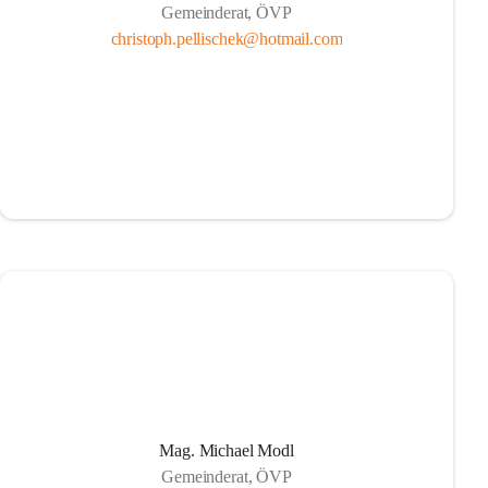
Gemeinderat, ÖVP
christoph.pellischek@hotmail.com
Mag. Michael Modl
Gemeinderat, ÖVP