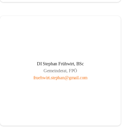
DI Stephan Frühwirt, BSc
Gemeinderat, FPÖ
fruehwirt.stephan@gmail.com