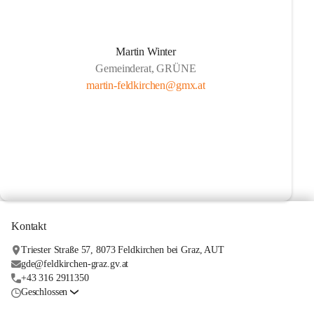
Martin Winter
Gemeinderat, GRÜNE
martin-feldkirchen@gmx.at
Kontakt
Triester Straße 57, 8073 Feldkirchen bei Graz, AUT
gde@feldkirchen-graz.gv.at
+43 316 2911350
Geschlossen