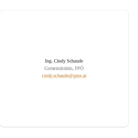
Ing. Cindy Schaude
Gemeinderätin, FPÖ
cindy.schaude@gmx.at