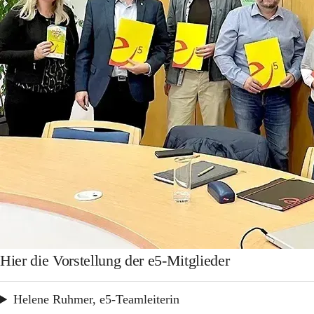
Hier die Vorstellung der e5-Mitglieder
Helene Ruhmer, e5-Teamleiterin