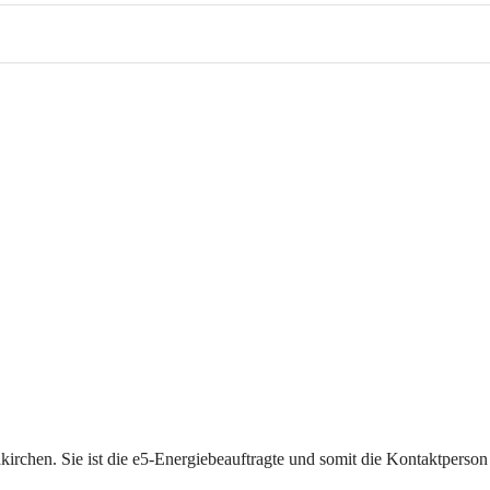
irchen. Sie ist die e5-Energiebeauftragte und somit die Kontaktperson