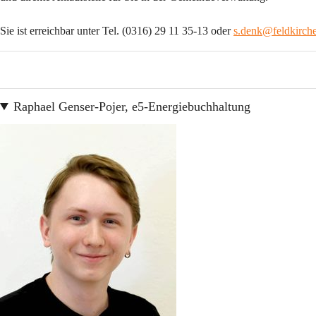
Sie ist erreichbar unter Tel. (0316) 29 11 35-13 oder 
s.denk@feldkirche
Raphael Genser-Pojer, e5-Energiebuchhaltung