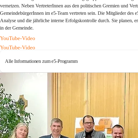
vernetzen. Neben VertreterInnen aus den politischen Gremien und Vert
GemeindebürgerInnen im e5-Team vertreten sein. Die Mitglieder des e
Analyse und die jährliche interne Erfolgskontrolle durch. Sie planen,
in der Gemeinde.
YouTube-Video
YouTube-Video
Alle Informationen zum e5-Programm